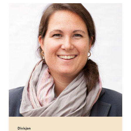
Divisjon