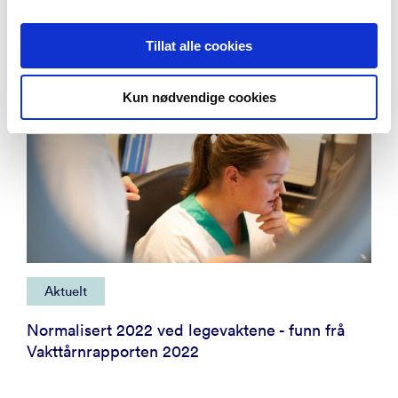
Tillat alle cookies
Kun nødvendige cookies
Aktuelt
Normalisert 2022 ved legevaktene - funn frå
Vakttårnrapporten 2022