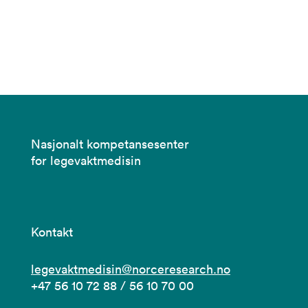
Nasjonalt kompetansesenter
for legevaktmedisin
Kontakt
legevaktmedisin@norceresearch.no
+47 56 10 72 88 / 56 10 70 00