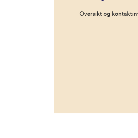
Oversikt og kontaktinf