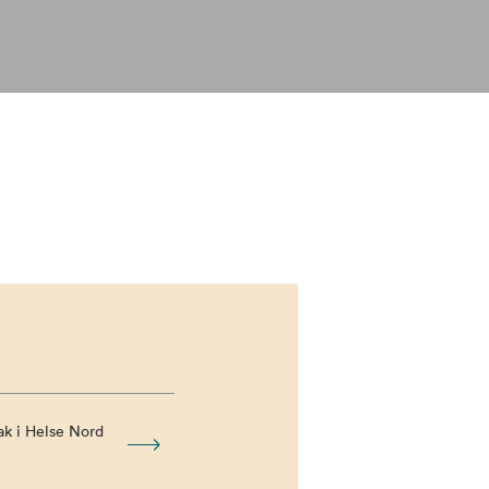
k i Helse Nord