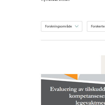
Forskningsområde
Forskert