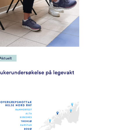
Aktuelt
ukerundersøkelse på legevakt