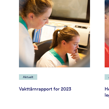
Aktuelt
Vakttårnrapport for 2023
H
le