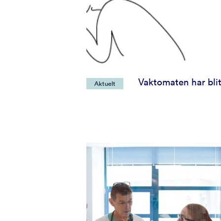
Vaktomaten har blit
Aktuelt