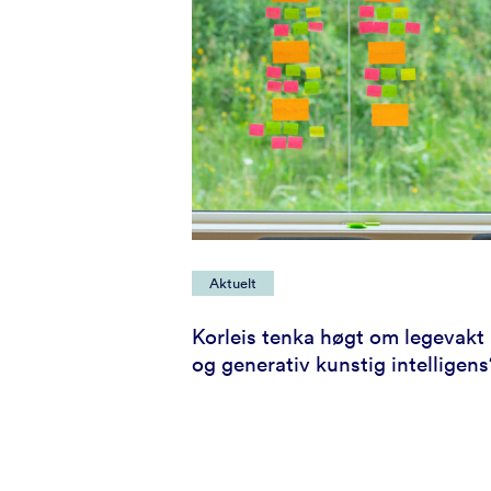
Aktuelt
Korleis tenka høgt om legevakt
og generativ kunstig intelligens