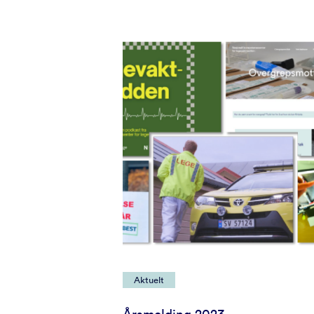
Aktuelt
Årsmelding 2023