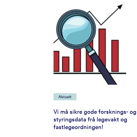
Aktuelt
Vi må sikre gode forsknings- og
styringsdata frå legevakt og
fastlegeordningen!