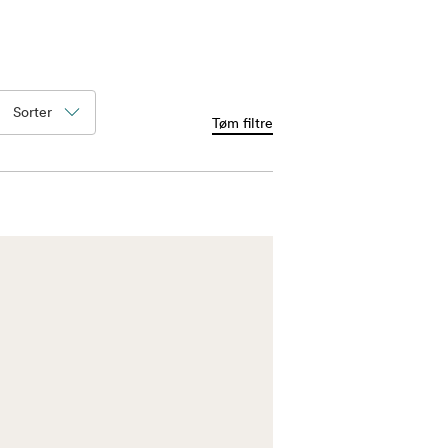
Sorter
Tøm filtre