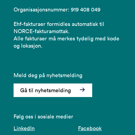
Organisasjonsnummer: 919 408 049
Ehf-fakturaer formidles automatisk til
NORCE-fakturamottak.
Alle fakturaer må merkes tydelig med kode
og lokasjon.
Meld deg på nyhetsmelding
Gå til nyhetsmelding
Følg oss i sosiale medier
LinkedIn
Facebook