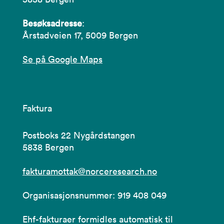
Besøksadresse
:
Årstadveien 17, 5009 Bergen
Se på Google Maps
Faktura
Postboks 22 Nygårdstangen
5838 Bergen
fakturamottak@norceresearch.no
Organisasjonsnummer: 919 408 049
Ehf-fakturaer formidles automatisk til