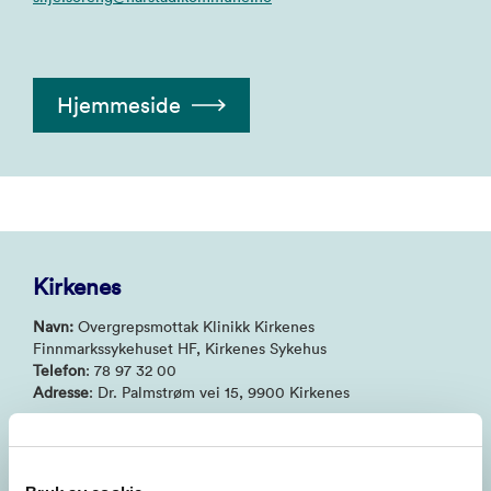
Hjemmeside
Kirkenes
Navn:
Overgrepsmottak Klinikk Kirkenes
Finnmarkssykehuset HF, Kirkenes Sykehus
Telefon
: 78 97 32 00
Adresse
: Dr. Palmstrøm vei 15, 9900 Kirkenes