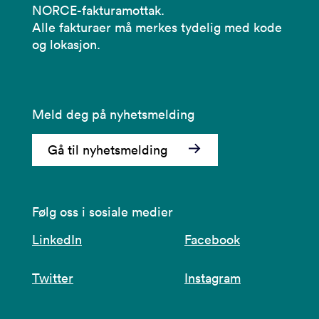
NORCE-fakturamottak.
Alle fakturaer må merkes tydelig med kode
og lokasjon.
Meld deg på nyhetsmelding
Gå til nyhetsmelding
Følg oss i sosiale medier
LinkedIn
Facebook
Twitter
Instagram