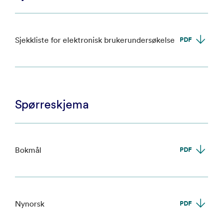
Sjekkliste for elektronisk brukerundersøkelse
PDF
Spørreskjema
Bokmål
PDF
Nynorsk
PDF