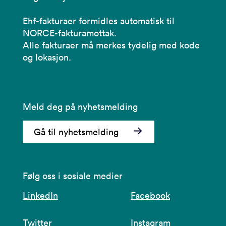
Ehf-fakturaer formidles automatisk til
NORCE-fakturamottak.
Alle fakturaer må merkes tydelig med kode
og lokasjon.
Meld deg på nyhetsmelding
Gå til nyhetsmelding
Følg oss i sosiale medier
LinkedIn
Facebook
Twitter
Instagram