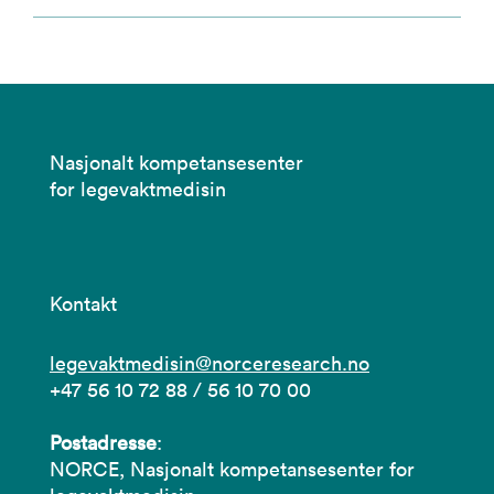
Nasjonalt kompetansesenter
for legevaktmedisin
Kontakt
legevaktmedisin@norceresearch.no
+47 56 10 72 88 / 56 10 70 00
Postadresse
:
NORCE, Nasjonalt kompetansesenter for