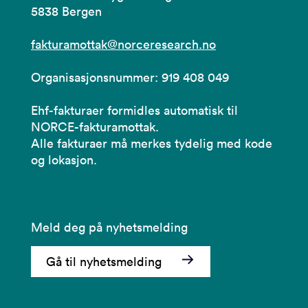
5838 Bergen
fakturamottak@norceresearch.no
Organisasjonsnummer: 919 408 049
Ehf-fakturaer formidles automatisk til
NORCE-fakturamottak.
Alle fakturaer må merkes tydelig med kode
og lokasjon.
Meld deg på nyhetsmelding
Gå til nyhetsmelding