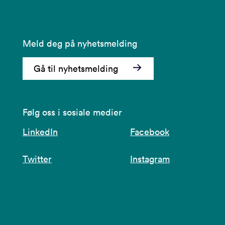
Meld deg på nyhetsmelding
Gå til nyhetsmelding
Følg oss i sosiale medier
LinkedIn
Facebook
Twitter
Instagram