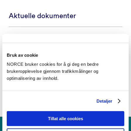
Aktuelle dokumenter
Pilot legevakt evaluering - 2022
PDF
Bruk av cookie
NORCE bruker cookies for å gi deg en bedre
brukeropplevelse gjennom trafikkmålinger og
optimalisering av innhold.
Detaljer
Tillat alle cookies