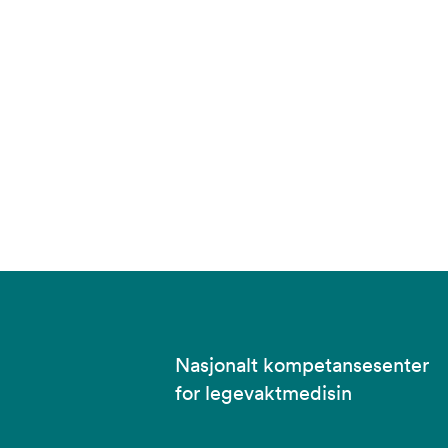
Nasjonalt kompetansesenter
for legevaktmedisin