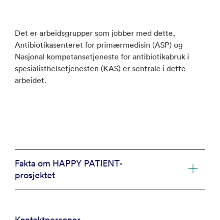
Det er arbeidsgrupper som jobber med dette,
Antibiotikasenteret for primærmedisin (ASP) og
Nasjonal kompetansetjeneste for antibiotikabruk i
spesialisthelsetjenesten (KAS) er sentrale i dette
arbeidet.
Fakta om HAPPY PATIENT-
prosjektet
Kontaktpersoner