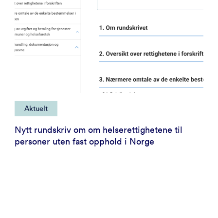
Aktuelt
Nytt rundskriv om om helserettighetene til
personer uten fast opphold i Norge