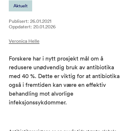
Aktuelt
Publisert: 26.01.2021
Oppdatert: 20.01.2026
Veronica Helle
Forskere har i nytt prosjekt mål om å
redusere unødvendig bruk av antibiotika
med 40 %. Dette er viktig for at antibiotika
også i fremtiden kan være en effektiv
behandling mot alvorlige
infeksjonssykdommer.