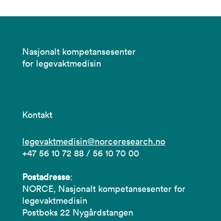
Nasjonalt kompetansesenter
for legevaktmedisin
Kontakt
legevaktmedisin@norceresearch.no
+47 56 10 72 88 / 56 10 70 00
Postadresse
:
NORCE, Nasjonalt kompetansesenter for
legevaktmedisin
Postboks 22 Nygårdstangen