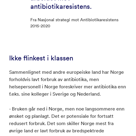
antibiotikaresistens.
Fra Nasjonal strategi mot Antibiotikaresistens
2015-2020
Ikke flinkest i klassen
Sammenlignet med andre europeiske land har Norge
forholdvis lavt forbruk av antibiotika, men
helsepersonell i Norge foreskriver mer antibiotika enn
f.eks. sine kolleger i Sverige og Nederland.
- Bruken går ned i Norge, men noe langsommere enn
ønsket og planlagt. Det er potensiale for fortsatt
redusert forbruk. Det som skiller Norge mest fra
øvrige land er lavt forbruk av bredspektrede