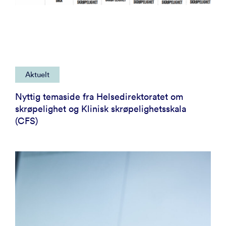
Aktuelt
Nyttig temaside fra Helsedirektoratet om
skrøpelighet og Klinisk skrøpelighetsskala
(CFS)