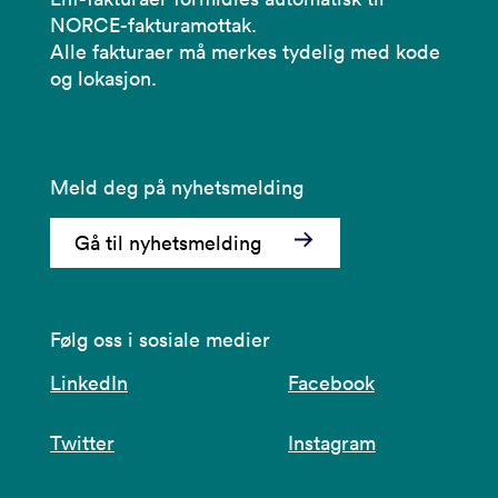
NORCE-fakturamottak.
Alle fakturaer må merkes tydelig med kode
og lokasjon.
Meld deg på nyhetsmelding
Gå til nyhetsmelding
Følg oss i sosiale medier
LinkedIn
Facebook
Twitter
Instagram