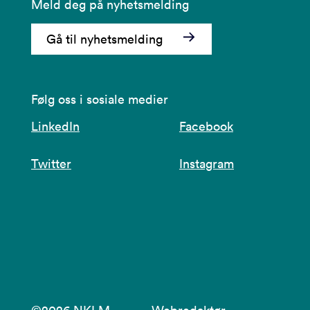
Meld deg på nyhetsmelding
Gå til nyhetsmelding
Følg oss i sosiale medier
LinkedIn
Facebook
Twitter
Instagram