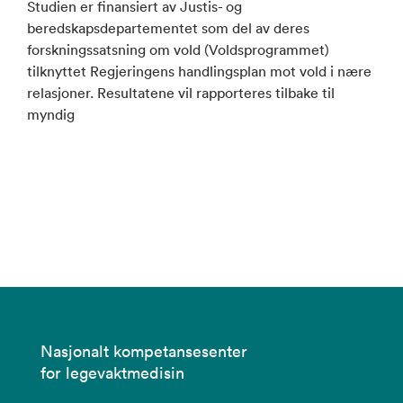
Studien er finansiert av Justis- og
beredskapsdepartementet som del av deres
forskningssatsning om vold (Voldsprogrammet)
tilknyttet Regjeringens handlingsplan mot vold i nære
relasjoner. Resultatene vil rapporteres tilbake til
myndig
Nasjonalt kompetansesenter
for legevaktmedisin