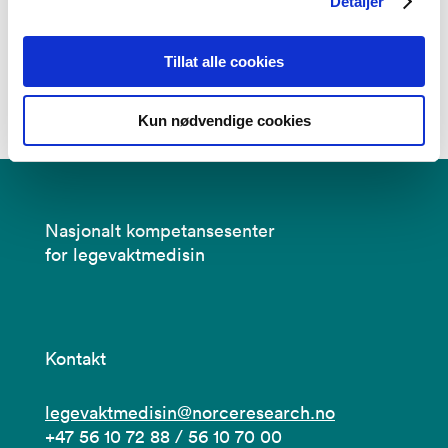
Detaljer
Tillat alle cookies
Kun nødvendige cookies
Nasjonalt kompetansesenter
for legevaktmedisin
Kontakt
legevaktmedisin@norceresearch.no
+47 56 10 72 88 / 56 10 70 00