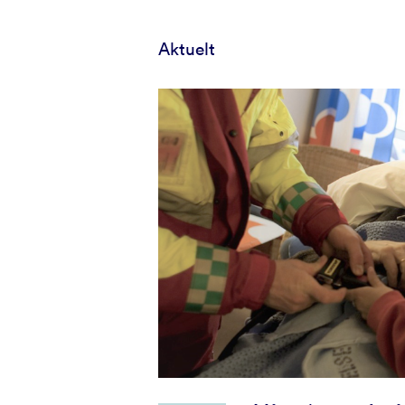
Aktuelt