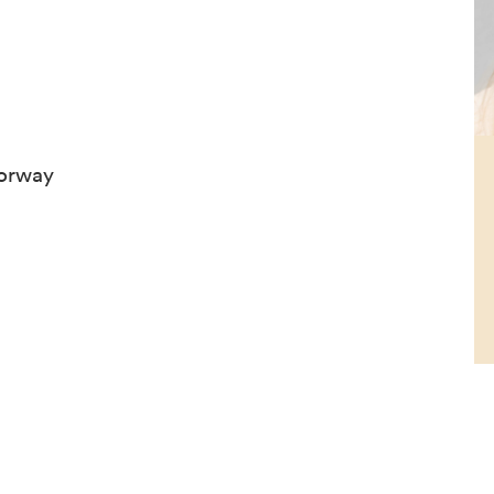
Norway