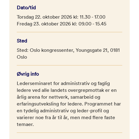
Dato/tid
Torsdag 22. oktober 2026 kl: 11.30 - 17.00
Fredag 23. oktober 2026 kl: 09.00 - 15.45
Sted
Sted: Oslo kongressenter, Youngsgate 21, 0181
Oslo
Øvrig info
Lederseminaret for administrativ og faglig
ledere ved alle landets overgrepmottak er en
årlig arena for nettverk, samarbeid og
erfaringsutveksling for ledere. Programmet har
en tydelig administrativ og leder-profil og
varierer noe fra år til år, men med flere faste
temaer.