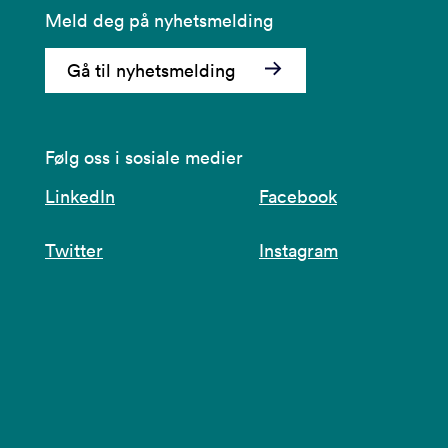
Meld deg på nyhetsmelding
Gå til nyhetsmelding
Følg oss i sosiale medier
LinkedIn
Facebook
Twitter
Instagram