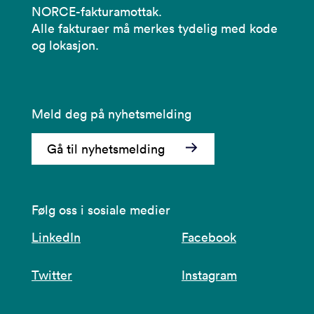
NORCE-fakturamottak.
Alle fakturaer må merkes tydelig med kode
og lokasjon.
Meld deg på nyhetsmelding
Gå til nyhetsmelding
Følg oss i sosiale medier
LinkedIn
Facebook
Twitter
Instagram