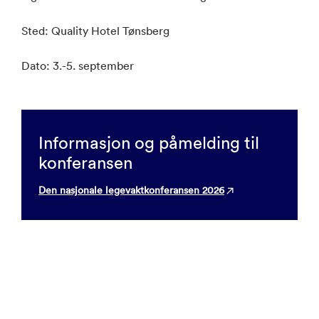
Sted: Quality Hotel Tønsberg
Dato: 3.-5. september
Informasjon og påmelding til
konferansen
Den nasjonale legevaktkonferansen 2026