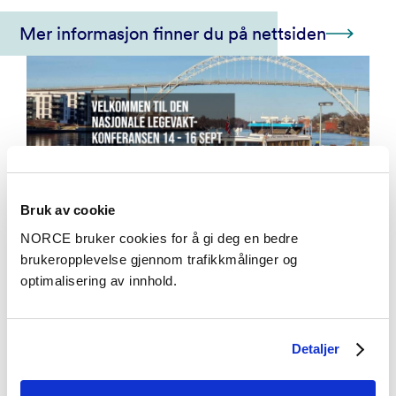
Mer informasjon finner du på nettsiden
Bruk av cookie
NORCE bruker cookies for å gi deg en bedre
brukeropplevelse gjennom trafikkmålinger og
optimalisering av innhold.
Detaljer