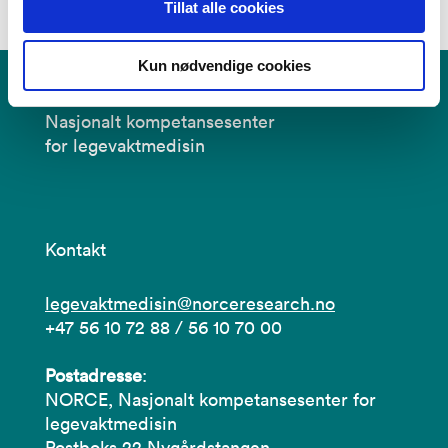
Tillat alle cookies
Kun nødvendige cookies
Nasjonalt kompetansesenter
for legevaktmedisin
Kontakt
legevaktmedisin@norceresearch.no
+47 56 10 72 88 / 56 10 70 00
Postadresse
:
NORCE, Nasjonalt kompetansesenter for
legevaktmedisin
Postboks 22 Nygårdstangen