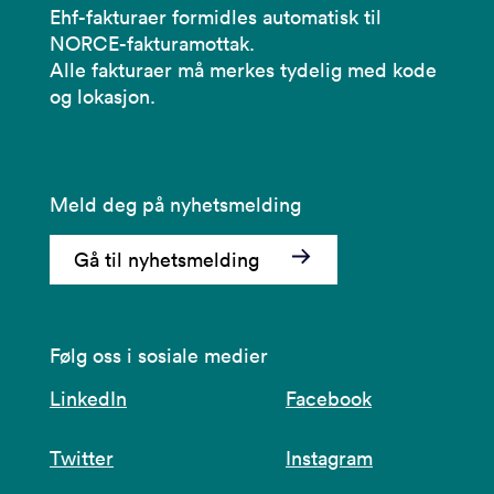
Ehf-fakturaer formidles automatisk til
NORCE-fakturamottak.
Alle fakturaer må merkes tydelig med kode
og lokasjon.
Meld deg på nyhetsmelding
Gå til nyhetsmelding
Følg oss i sosiale medier
LinkedIn
Facebook
Twitter
Instagram