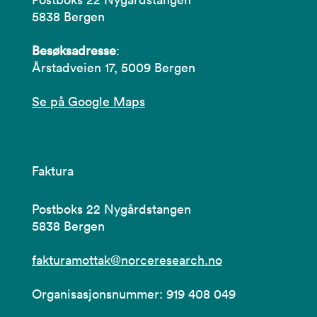
5838 Bergen
Besøksadresse
:
Årstadveien 17, 5009 Bergen
Se på Google Maps
Faktura
Postboks 22 Nygårdstangen
5838 Bergen
fakturamottak@norceresearch.no
Organisasjonsnummer: 919 408 049