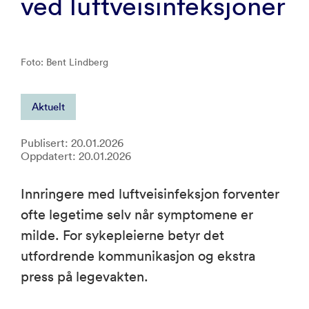
ved luftveisinfeksjoner
Foto: Bent Lindberg
Aktuelt
Publisert: 20.01.2026
Oppdatert: 20.01.2026
Innringere med luftveisinfeksjon forventer
ofte legetime selv når symptomene er
milde. For sykepleierne betyr det
utfordrende kommunikasjon og ekstra
press på legevakten.