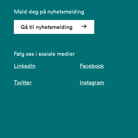
Meld deg på nyhetsmelding
Gå til nyhetsmelding
Følg oss i sosiale medier
LinkedIn
Facebook
Twitter
Instagram