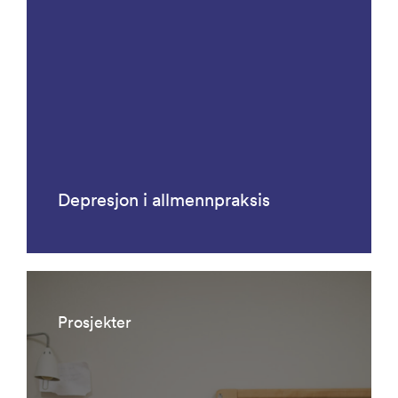
Depresjon i allmennpraksis
Prosjekter