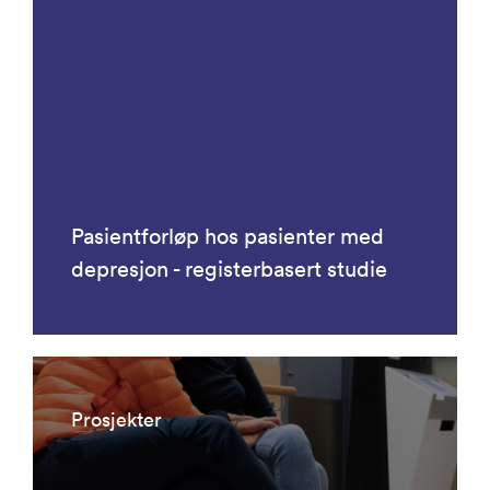
Pasientforløp hos pasienter med
depresjon - registerbasert studie
Prosjekter