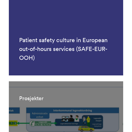
Patient safety culture in European
out-of-hours services (SAFE-EUR-
OOH)
Prosjekter