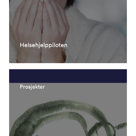
Helsehjelppiloten
Prosjekter