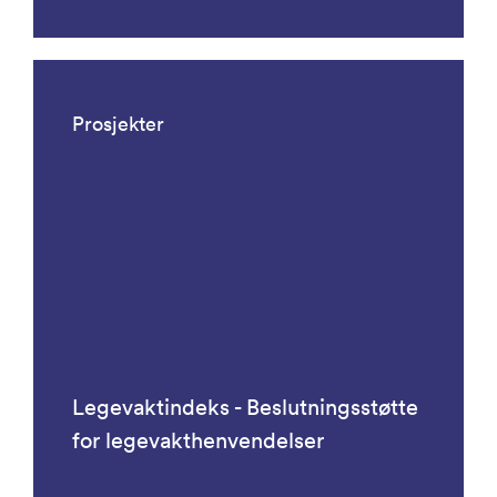
Prosjekter
Legevaktindeks - Beslutningsstøtte
for legevakthenvendelser