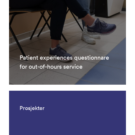
Patient experiences questionnare
for out-of-hours service
Prosjekter