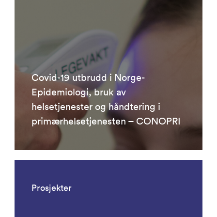
Covid-19 utbrudd i Norge-
Epidemiologi, bruk av
helsetjenester og håndtering i
primærhelsetjenesten – CONOPRI
Prosjekter