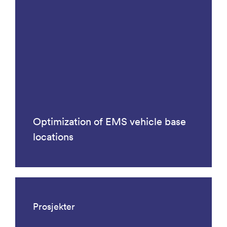
Optimization of EMS vehicle base
locations
Prosjekter