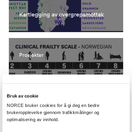
Kartlegging av overgrepsmottak
Prosjekter
Bruk av cookie
NORCE bruker cookies for å gi deg en bedre
brukeropplevelse gjennom trafikkmålinger og
optimalisering av innhold.
Klinisk skrøpelighetsskala på