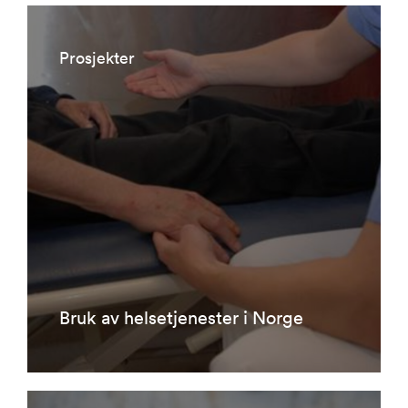
Prosjekter
Bruk av helsetjenester i Norge