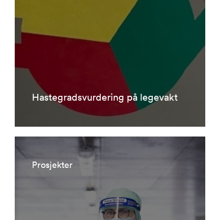
Hastegradsvurdering på legevakt
Prosjekter