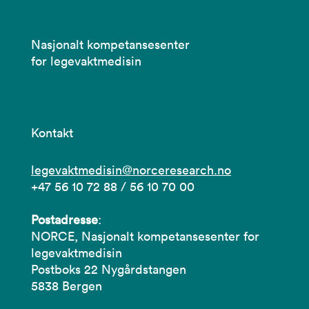
Nasjonalt kompetansesenter
for legevaktmedisin
Kontakt
legevaktmedisin@norceresearch.no
+47 56 10 72 88 / 56 10 70 00
Postadresse
:
NORCE, Nasjonalt kompetansesenter for
legevaktmedisin
Postboks 22 Nygårdstangen
5838 Bergen