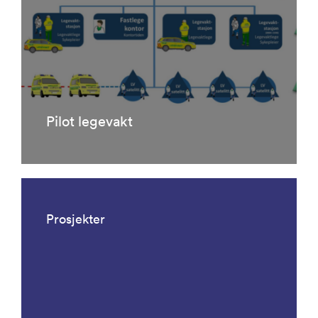
Pilot legevakt
Prosjekter