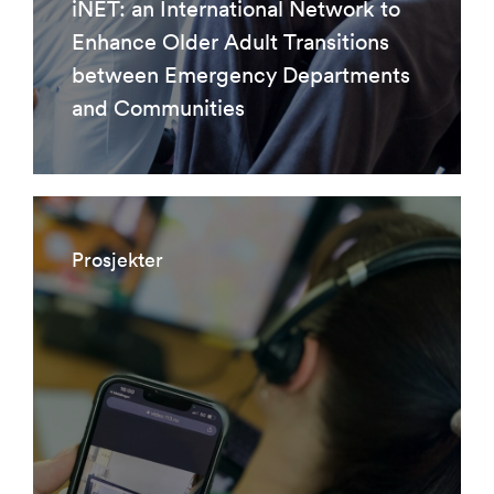
iNET: an International Network to
Enhance Older Adult Transitions
between Emergency Departments
and Communities
Prosjekter