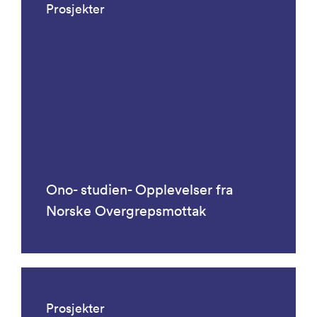
Prosjekter
Ono- studien- Opplevelser fra
Norske Overgrepsmottak
Prosjekter