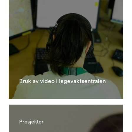
Bruk av video i legevaktsentralen
Prosjekter