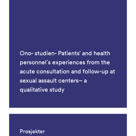
Ono- studien- Patients’ and health
personnel´s experiences from the
acute consultation and follow-up at
sexual assault centers– a
qualitative study
Prosjekter