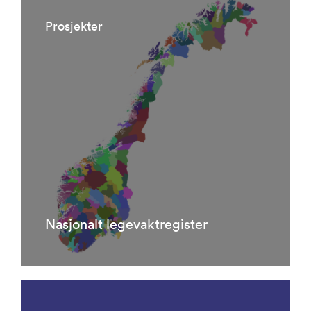
Prosjekter
Nasjonalt legevaktregister