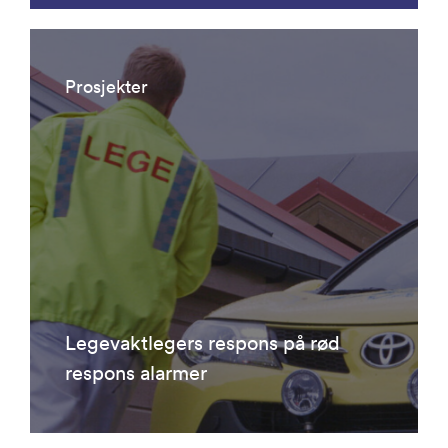
Prosjekter
Legevaktlegers respons på rød
respons alarmer