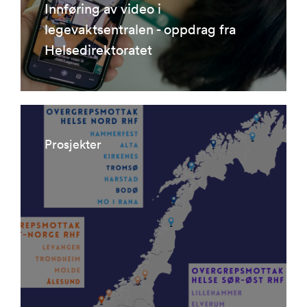
Innføring av video i
legevaktsentralen - oppdrag fra
Helsedirektoratet
Prosjekter