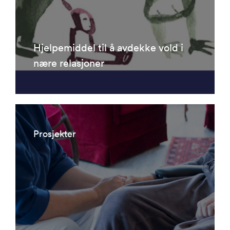
Hjelpemiddel til å avdekke vold i
nære relasjoner
Prosjekter