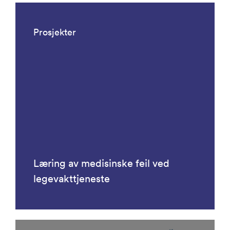
Prosjekter
Læring av medisinske feil ved
legevakttjeneste