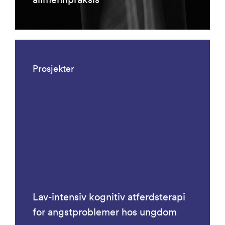
Prosjekter
Lav-intensiv kognitiv atferdsterapi
for angstproblemer hos ungdom