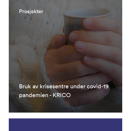
Prosjekter
Bruk av krisesentre under covid-19
pandemien - KRICO