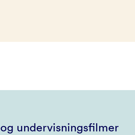
og undervisningsfilmer